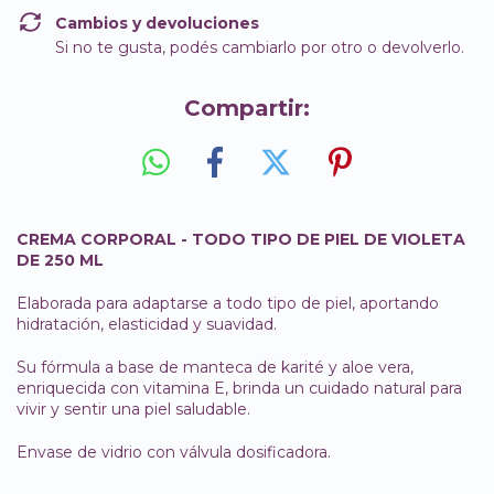
Cambios y devoluciones
Si no te gusta, podés cambiarlo por otro o devolverlo.
Compartir:
CREMA CORPORAL - TODO TIPO DE PIEL DE VIOLETA
DE 250 ML
Elaborada para adaptarse a todo tipo de piel, aportando
hidratación, elasticidad y suavidad.
Su fórmula a base de manteca de karité y aloe vera,
enriquecida con vitamina E, brinda un cuidado natural para
vivir y sentir una piel saludable.
Envase de vidrio con válvula dosificadora.