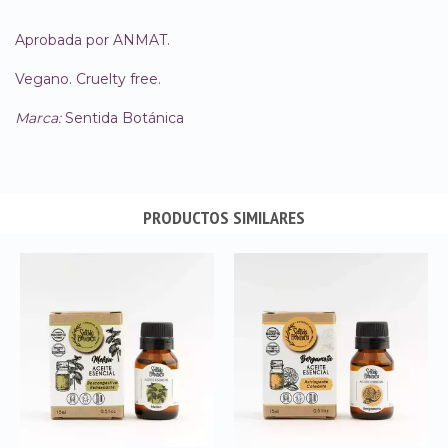
Aprobada por ANMAT.
Vegano. Cruelty free.
Marca:
Sentida Botánica
PRODUCTOS SIMILARES