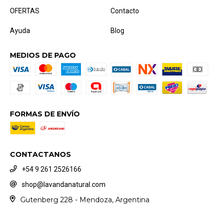
OFERTAS
Contacto
Ayuda
Blog
MEDIOS DE PAGO
FORMAS DE ENVÍO
CONTACTANOS
+54 9 261 2526166
shop@lavandanatural.com
Gutenberg 228 - Mendoza, Argentina