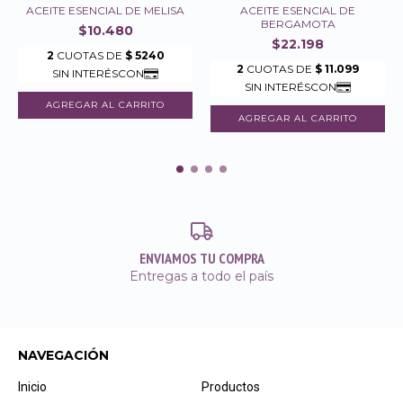
ACEITE ESENCIAL DE MELISA
ACEITE ESENCIAL DE
BERGAMOTA
$10.480
$22.198
ENVIAMOS TU COMPRA
Entregas a todo el país
NAVEGACIÓN
Inicio
Productos