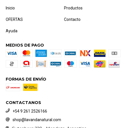
Inicio
Productos
OFERTAS
Contacto
Ayuda
MEDIOS DE PAGO
FORMAS DE ENVÍO
CONTACTANOS
+54 9 261 2526166
shop@lavandanatural.com