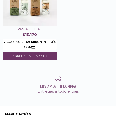
PASTA DENTAL
$13.170
AGREGAR AL CARRITO
ENVIAMOS TU COMPRA
Entregas a todo el país
NAVEGACIÓN