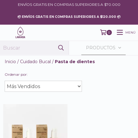
ENVÍOS GRATIS EN COMPRAS SUPERIORES A $70.000
MENÚ
0
PRODUCTOS
Inicio
/
Cuidado Bucal
/
Pasta de dientes
Ordenar por: