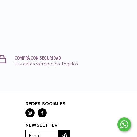
COMPRÁ CON SEGURIDAD
Tus datos siempre protegidos
REDES SOCIALES
NEWSLETTER