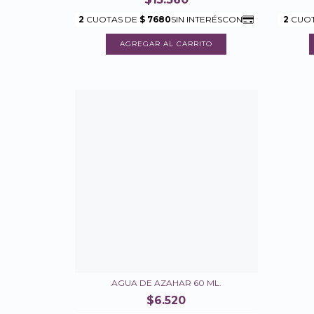
AGUA DE AZAHAR 60 ML.
$6.520