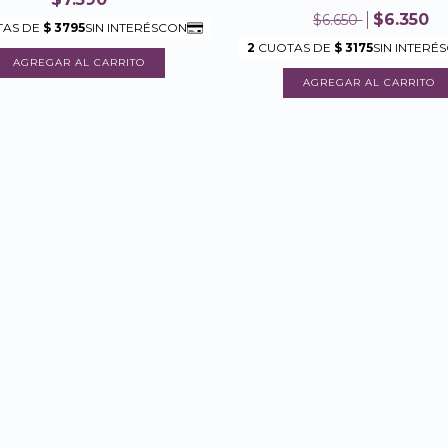
$6.350
$6.650