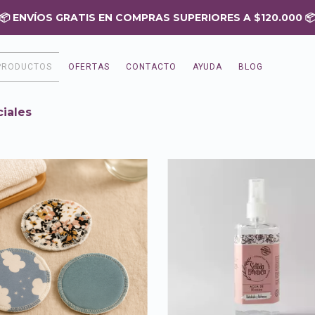
PRODUCTOS
OFERTAS
CONTACTO
AYUDA
BLOG
iales