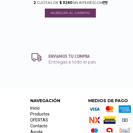
ENVIAMOS TU COMPRA
Entregas a todo el país
NAVEGACIÓN
MEDIOS DE PAGO
Inicio
Productos
OFERTAS
Contacto
Ayuda