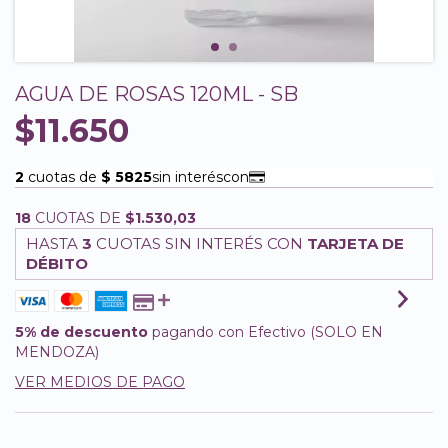
AGUA DE ROSAS 120ML - SB
$11.650
18
CUOTAS DE
$1.530,03
HASTA
3
CUOTAS SIN INTERÉS CON
TARJETA DE
DÉBITO
5% de descuento
pagando con Efectivo (SOLO EN
MENDOZA)
VER MEDIOS DE PAGO