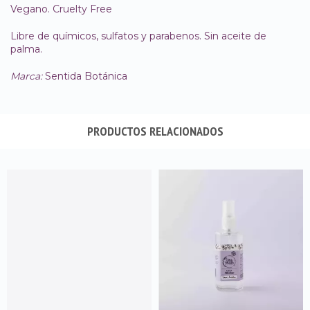
Vegano. Cruelty Free
Libre de químicos, sulfatos y parabenos. Sin aceite de
palma.
Marca:
Sentida Botánica
PRODUCTOS RELACIONADOS