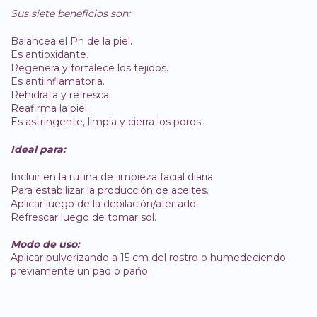
Sus siete beneficios son:
Balancea el Ph de la piel.
Es antioxidante.
Regenera y fortalece los tejidos.
Es antiinflamatoria.
Rehidrata y refresca.
Reafirma la piel.
Es astringente, limpia y cierra los poros.
Ideal para:
Incluir en la rutina de limpieza facial diaria.
Para estabilizar la producción de aceites.
Aplicar luego de la depilación/afeitado.
Refrescar luego de tomar sol.
Modo de uso:
Aplicar pulverizando a 15 cm del rostro o humedeciendo
previamente un pad o paño.