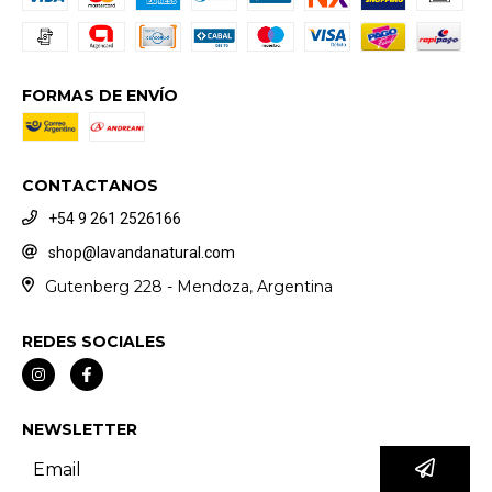
FORMAS DE ENVÍO
CONTACTANOS
+54 9 261 2526166
shop@lavandanatural.com
Gutenberg 228 - Mendoza, Argentina
REDES SOCIALES
NEWSLETTER