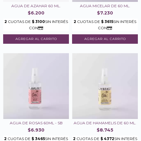
AGUA DE AZAHAR 60 ML.
AGUA MICELAR DE 60 ML.
$6.200
$7.230
AGUA DE ROSAS 60ML - SB
AGUA DE HAMAMELIS DE 60 ML.
$6.930
$8.745