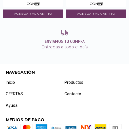
ENVIAMOS TU COMPRA
Entregas a todo el país
NAVEGACIÓN
Inicio
Productos
OFERTAS
Contacto
Ayuda
MEDIOS DE PAGO