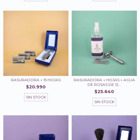
RASURADORA + 15 HOJAS
RASURADORA + HOJAS + AGUA
DE ROSAS DE 12...
$20.990
$25.640
SIN STOCK
SIN STOCK