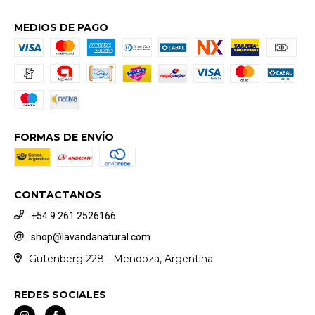
MEDIOS DE PAGO
FORMAS DE ENVÍO
CONTACTANOS
+54 9 261 2526166
shop@lavandanatural.com
Gutenberg 228 - Mendoza, Argentina
REDES SOCIALES