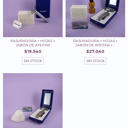
RASURADORA + HOJAS +
RASURADORA + HOJAS +
JABÓN DE AFEITAR
JABÓN DE AFEITAR +...
$19.540
$27.040
SIN STOCK
SIN STOCK