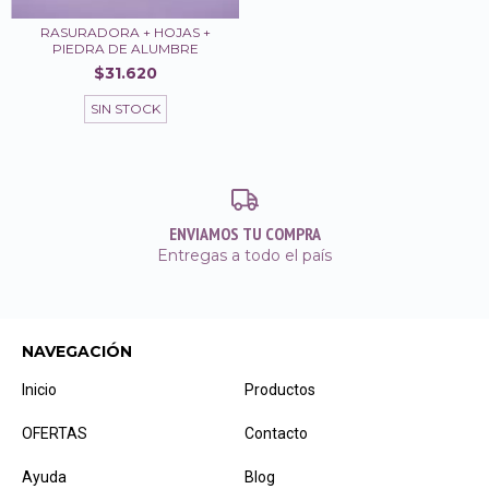
RASURADORA + HOJAS +
PIEDRA DE ALUMBRE
$31.620
SIN STOCK
ENVIAMOS TU COMPRA
Entregas a todo el país
NAVEGACIÓN
Inicio
Productos
OFERTAS
Contacto
Ayuda
Blog