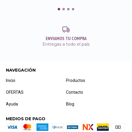
ENVIAMOS TU COMPRA
Entregas a todo el país
NAVEGACIÓN
Inicio
Productos
OFERTAS
Contacto
Ayuda
Blog
MEDIOS DE PAGO