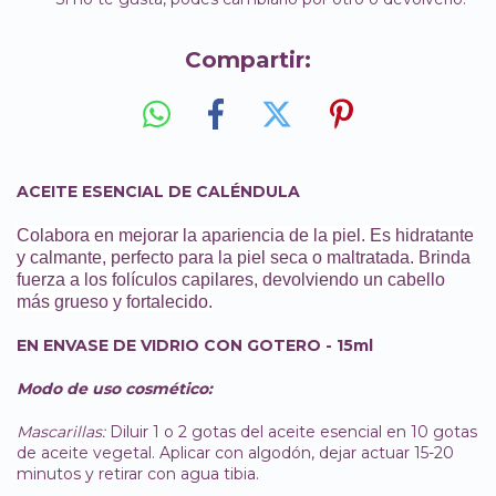
Compartir:
ACEITE ESENCIAL DE CALÉNDULA
Colabora en mejorar la apariencia de la piel. Es hidratante
y calmante, perfecto para la piel seca o maltratada. Brinda
fuerza a los folículos capilares, devolviendo un cabello
más grueso y fortalecido.
EN ENVASE DE VIDRIO CON GOTERO - 15ml
Modo de uso cosmético:
Mascarillas:
Diluir 1 o 2 gotas del aceite esencial en 10 gotas
de aceite vegetal. Aplicar con algodón, dejar actuar 15-20
minutos y retirar con agua tibia.