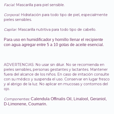
Facial:
Mascarilla para piel sensible.
Corporal:
Hidratación para todo tipo de piel, especialmente
pieles sensibles.
Capilar:
Mascarilla nutritiva para todo tipo de cabello.
Para uso en humidificador y hornillo llenar el recipiente
con agua agregar entre 5 a 10 gotas de aceite esencial.
ADVERTENCIAS: No usar sin diluir. No se recomienda en
pieles sensibles, personas gestantes y lactantes. Mantener
fuera del alcance de los niños. En caso de irritación consulte
con su médico y suspenda el uso. Conservar en lugar fresco
y al abrigo de la luz. No aplicar en mucosas y contornos del
ojo.
Componentes:
Calendula Offinalis Oil, Linalool, Geraniol,
D-Limonene, Coumarin.