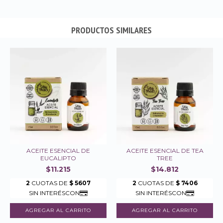
PRODUCTOS SIMILARES
ACEITE ESENCIAL DE
ACEITE ESENCIAL DE TEA
EUCALIPTO
TREE
$11.215
$14.812