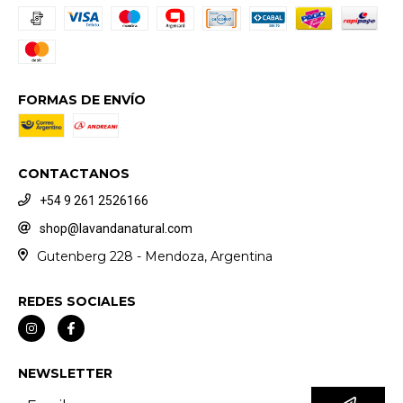
FORMAS DE ENVÍO
CONTACTANOS
+54 9 261 2526166
shop@lavandanatural.com
Gutenberg 228 - Mendoza, Argentina
REDES SOCIALES
NEWSLETTER