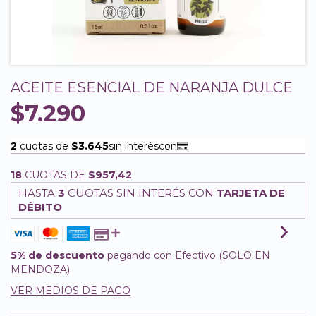
ACEITE ESENCIAL DE NARANJA DULCE
$7.290
18
CUOTAS DE
$957,42
HASTA
3
CUOTAS SIN INTERÉS CON
TARJETA DE
DÉBITO
5% de descuento
pagando con Efectivo (SOLO EN
MENDOZA)
VER MEDIOS DE PAGO