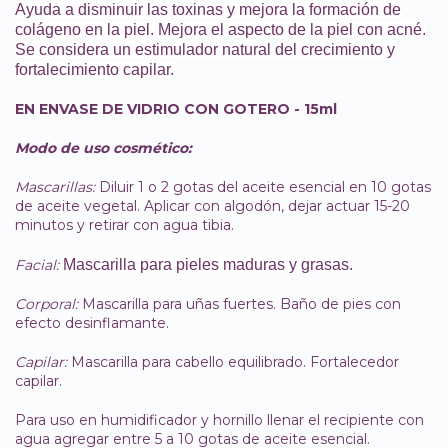
Ayuda a disminuir las toxinas y mejora la formación de
colágeno en la piel. Mejora el aspecto de la piel con acné.
Se considera un estimulador natural del crecimiento y
fortalecimiento capilar.
EN ENVASE DE VIDRIO CON GOTERO - 15ml
Modo de uso cosmético:
Mascarillas:
Diluir 1 o 2 gotas del aceite esencial en 10 gotas
de aceite vegetal. Aplicar con algodón, dejar actuar 15-20
minutos y retirar con agua tibia.
Facial:
Mascarilla para pieles maduras y grasas.
Corporal:
Mascarilla para uñas fuertes. Baño de pies con
efecto desinflamante.
Capilar:
Mascarilla para cabello equilibrado. Fortalecedor
capilar.
Para uso en humidificador y hornillo llenar el recipiente con
agua agregar entre 5 a 10 gotas de aceite esencial.