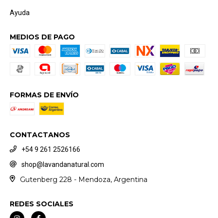
Ayuda
MEDIOS DE PAGO
FORMAS DE ENVÍO
CONTACTANOS
+54 9 261 2526166
shop@lavandanatural.com
Gutenberg 228 - Mendoza, Argentina
REDES SOCIALES