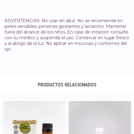
ADVERTENCIAS: No usar sin diluir. No se recomienda en
pieles sensibles, personas gestantes y lactantes. Mantener
fuera del alcance de los niños. En caso de irritación consulte
con su médico y suspenda el uso. Conservar en lugar fresco
y al abrigo de la luz. No aplicar en mucosas y contornos del
ojo.
PRODUCTOS RELACIONADOS