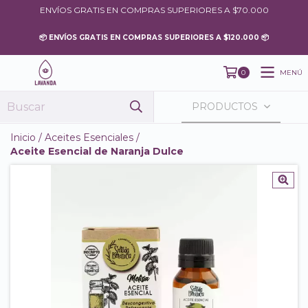
ENVÍOS GRATIS EN COMPRAS SUPERIORES A $70.000
MENÚ
0
PRODUCTOS
Inicio
/
Aceites Esenciales
/
Aceite Esencial de Naranja Dulce