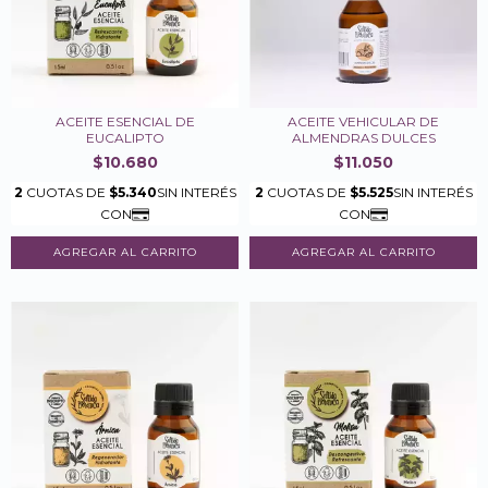
ACEITE ESENCIAL DE
ACEITE VEHICULAR DE
EUCALIPTO
ALMENDRAS DULCES
$10.680
$11.050