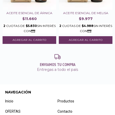
ACEITE ESENCIAL DE ÁRNICA
ACEITE ESENCIAL DE MELISA
$11.660
$9.977
ENVIAMOS TU COMPRA
Entregas a todo el país
NAVEGACIÓN
Inicio
Productos
OFERTAS
Contacto