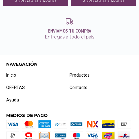
ENVIAMOS TU COMPRA
Entregas a todo el país
NAVEGACIÓN
Inicio
Productos
OFERTAS
Contacto
Ayuda
MEDIOS DE PAGO