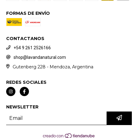
FORMAS DE ENVÍO
CONTACTANOS
+54 9 261 2526166
shop@lavandanatural.com
Gutenberg 228 - Mendoza, Argentina
REDES SOCIALES
NEWSLETTER