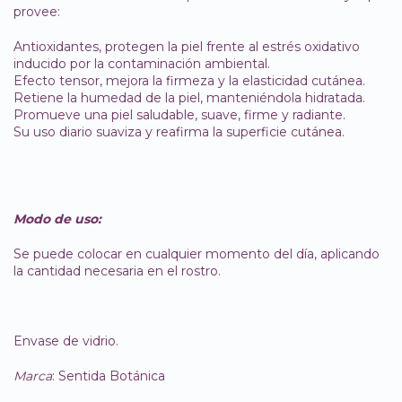
provee:
Antioxidantes, protegen la piel frente al estrés oxidativo
inducido por la contaminación ambiental.
Efecto tensor, mejora la firmeza y la elasticidad cutánea.
Retiene la humedad de la piel, manteniéndola hidratada.
Promueve una piel saludable, suave, firme y radiante.
Su uso diario suaviza y reafirma la superficie cutánea.
Modo de uso:
Se puede colocar en cualquier momento del día, aplicando
la cantidad necesaria en el rostro.
Envase de vidrio.
Marca
: Sentida Botánica