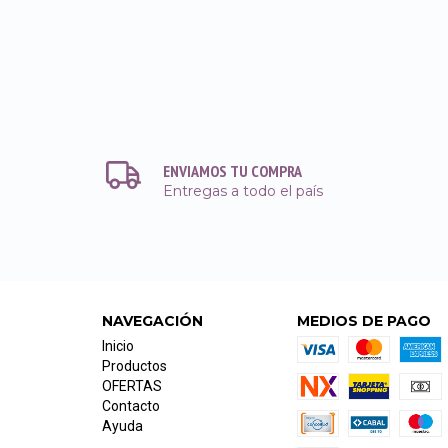
ENVIAMOS TU COMPRA
Entregas a todo el país
NAVEGACIÓN
MEDIOS DE PAGO
Inicio
Productos
OFERTAS
Contacto
Ayuda