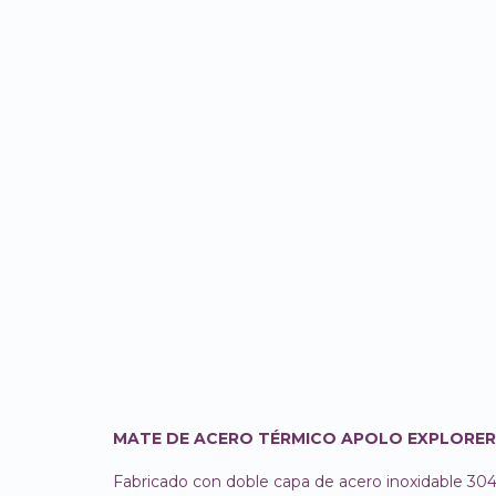
MATE DE ACERO TÉRMICO APOLO EXPLORER
Fabricado con doble capa de acero inoxidable 304 