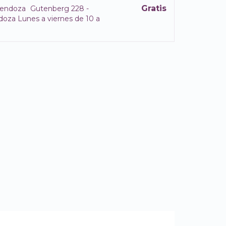
Gratis
endoza
Gutenberg 228 -
oza Lunes a viernes de 10 a