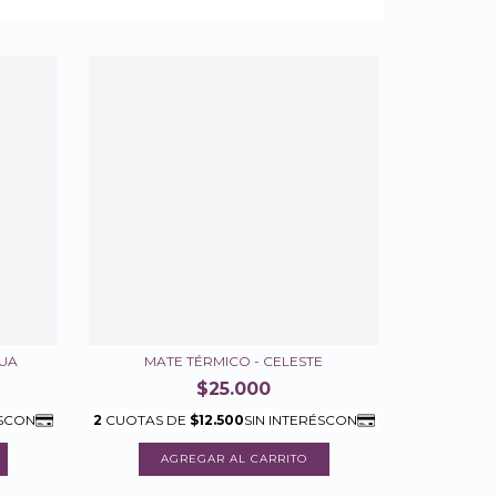
GUA
MATE TÉRMICO - CELESTE
$25.000