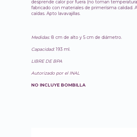
desprende calor por fuera (no toman temperatur
fabricado con materiales de primerísima calidad. A
caídas. Apto lavavajillas.
Medidas:
8 cm de alto y 5 cm de diámetro.
Capacidad:
193 ml.
LIBRE DE BPA
Autorizado por el INAL
NO INCLUYE BOMBILLA