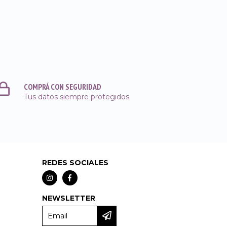
COMPRÁ CON SEGURIDAD
Tus datos siempre protegidos
REDES SOCIALES
NEWSLETTER