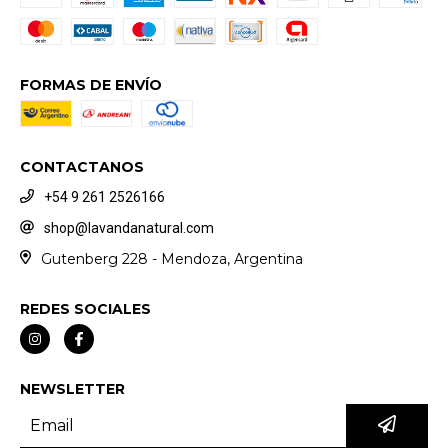
FORMAS DE ENVÍO
CONTACTANOS
+54 9 261 2526166
shop@lavandanatural.com
Gutenberg 228 - Mendoza, Argentina
REDES SOCIALES
NEWSLETTER