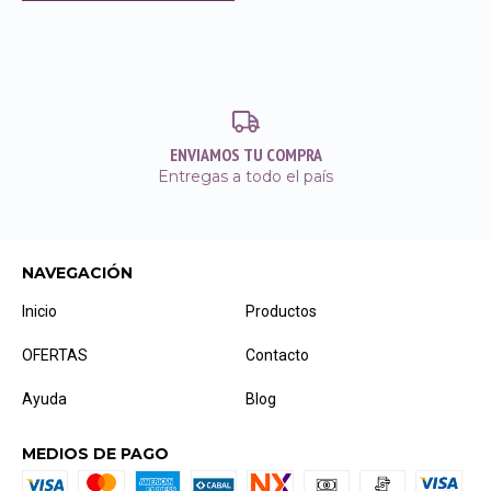
ENVIAMOS TU COMPRA
Entregas a todo el país
NAVEGACIÓN
Inicio
Productos
OFERTAS
Contacto
Ayuda
Blog
MEDIOS DE PAGO