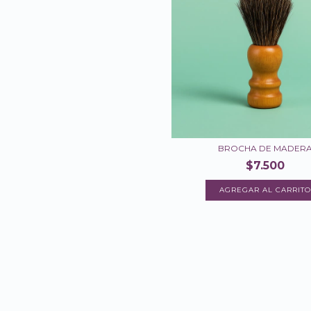
BROCHA DE MADER
$7.500