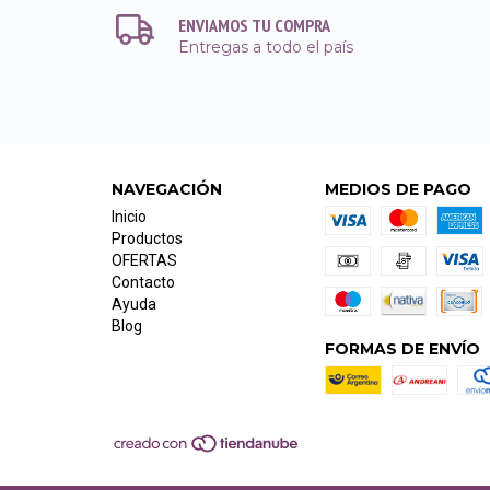
ENVIAMOS TU COMPRA
Entregas a todo el país
NAVEGACIÓN
MEDIOS DE PAGO
Inicio
Productos
OFERTAS
Contacto
Ayuda
Blog
FORMAS DE ENVÍO