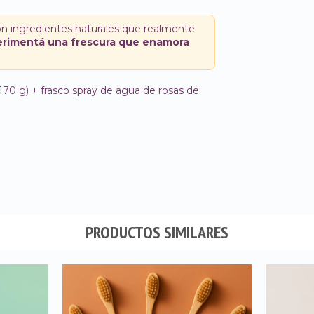
n ingredientes naturales que realmente
perimentá una frescura que enamora
170 g) + frasco spray de agua de rosas de
PRODUCTOS SIMILARES