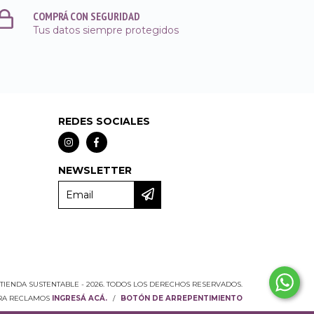
COMPRÁ CON SEGURIDAD
Tus datos siempre protegidos
REDES SOCIALES
NEWSLETTER
TIENDA SUSTENTABLE - 2026. TODOS LOS DERECHOS RESERVADOS.
ARA RECLAMOS
INGRESÁ ACÁ.
/
BOTÓN DE ARREPENTIMIENTO