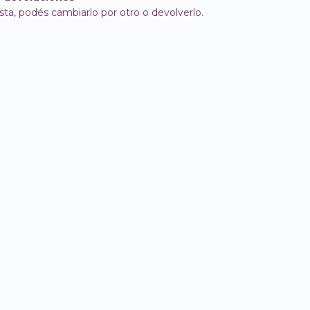
sta, podés cambiarlo por otro o devolverlo.