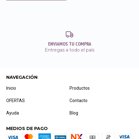
ENVIAMOS TU COMPRA
Entregas a todo el país
NAVEGACIÓN
Inicio
Productos
OFERTAS
Contacto
Ayuda
Blog
MEDIOS DE PAGO