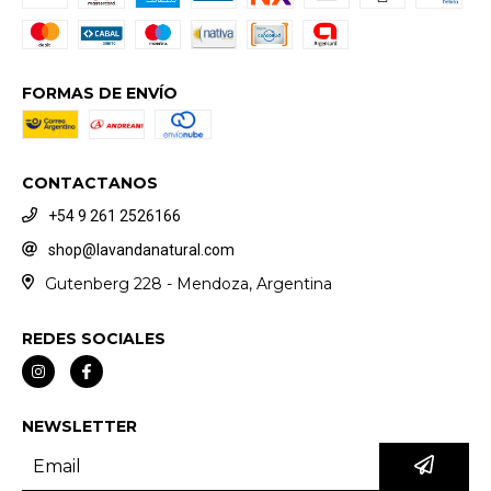
FORMAS DE ENVÍO
CONTACTANOS
+54 9 261 2526166
shop@lavandanatural.com
Gutenberg 228 - Mendoza, Argentina
REDES SOCIALES
NEWSLETTER