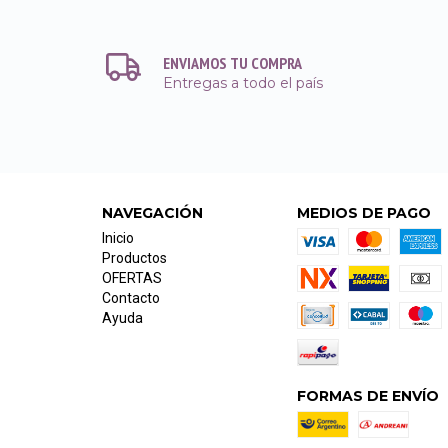
ENVIAMOS TU COMPRA
Entregas a todo el país
NAVEGACIÓN
MEDIOS DE PAGO
Inicio
Productos
OFERTAS
Contacto
Ayuda
FORMAS DE ENVÍO