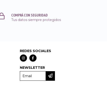
COMPRÁ CON SEGURIDAD
Tus datos siempre protegidos
REDES SOCIALES
NEWSLETTER