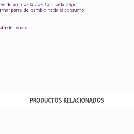
es duran toda la vida. Con cada trago
 formar parte del cambio hacia el consumo
ita de lienzo.
PRODUCTOS RELACIONADOS