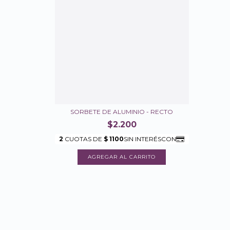
SORBETE DE ALUMINIO - RECTO
$2.200