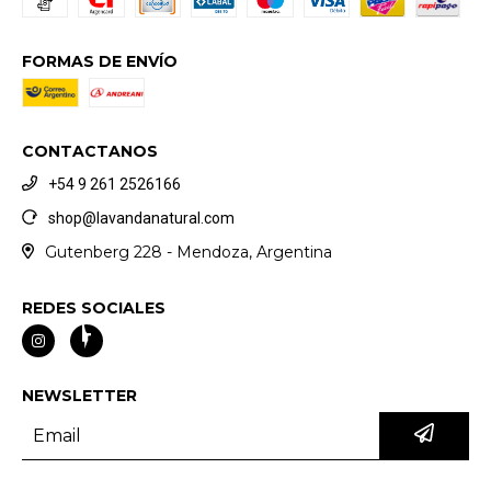
FORMAS DE ENVÍO
CONTACTANOS
+54 9 261 2526166
shop@lavandanatural.com
Gutenberg 228 - Mendoza, Argentina
REDES SOCIALES
NEWSLETTER