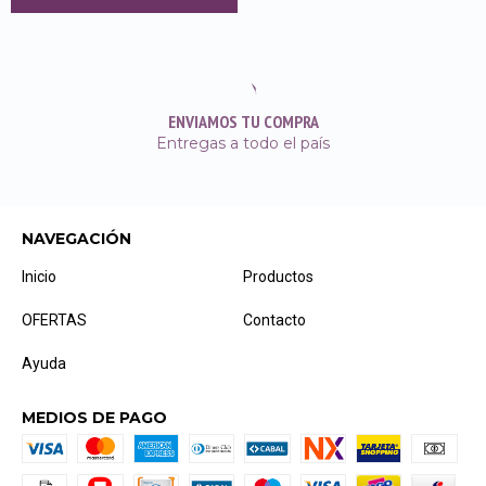
ENVIAMOS TU COMPRA
Entregas a todo el país
NAVEGACIÓN
Inicio
Productos
OFERTAS
Contacto
Ayuda
MEDIOS DE PAGO