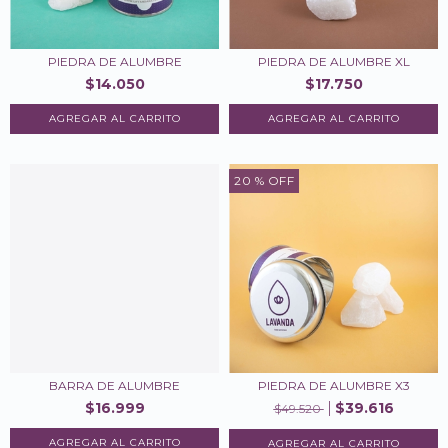
PIEDRA DE ALUMBRE
PIEDRA DE ALUMBRE XL
$14.050
$17.750
20
% OFF
BARRA DE ALUMBRE
PIEDRA DE ALUMBRE X3
$16.999
$39.616
$49.520