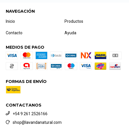
NAVEGACIÓN
Inicio
Productos
Contacto
Ayuda
MEDIOS DE PAGO
FORMAS DE ENVÍO
CONTACTANOS
+54 9 261 2526166
shop@lavandanatural.com