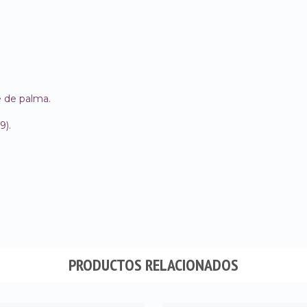
e de palma.
9).
PRODUCTOS RELACIONADOS