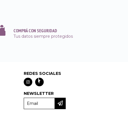
COMPRÁ CON SEGURIDAD
Tus datos siempre protegidos
REDES SOCIALES
NEWSLETTER