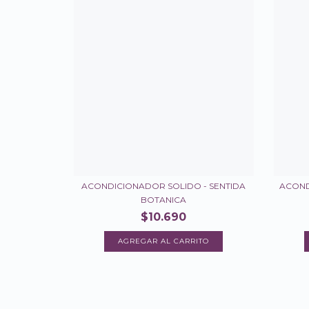
ACONDICIONADOR SOLIDO - SENTIDA
ACOND
BOTANICA
$10.690