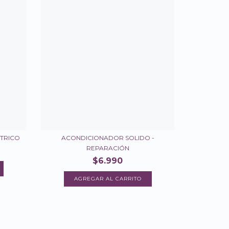
ÍTRICO
ACONDICIONADOR SOLIDO -
REPARACIÓN
$6.990