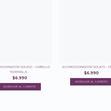
ICIONADOR SOLIDO - CABELLO
ACONDICIONADOR SOLIDO - C
NORMAL A...
$6.990
$6.990