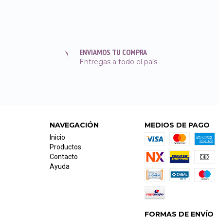
ENVIAMOS TU COMPRA
Entregas a todo el país
NAVEGACIÓN
MEDIOS DE PAGO
Inicio
Productos
Contacto
Ayuda
FORMAS DE ENVÍO