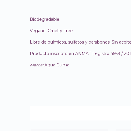
Biodegradable.
Vegano. Cruelty Free
Libre de químicos, sulfatos y parabenos. Sin aceit
Producto inscripto en ANMAT (registro 4569 / 201
Marca:
Agua Calma