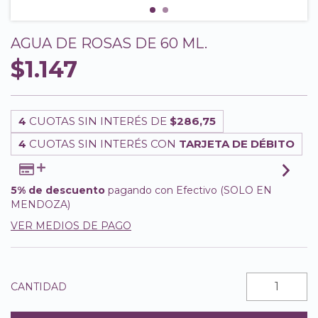
AGUA DE ROSAS DE 60 ML.
$1.147
4
CUOTAS SIN INTERÉS DE
$286,75
4
CUOTAS SIN INTERÉS CON
TARJETA DE DÉBITO
5% de descuento
pagando con Efectivo (SOLO EN
MENDOZA)
VER MEDIOS DE PAGO
CANTIDAD