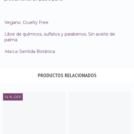
Vegano. Cruelty Free
Libre de químicos, sulfatos y parabenos. Sin aceite de
palma.
Marca:
Sentida Botánica
PRODUCTOS RELACIONADOS
14
% OFF