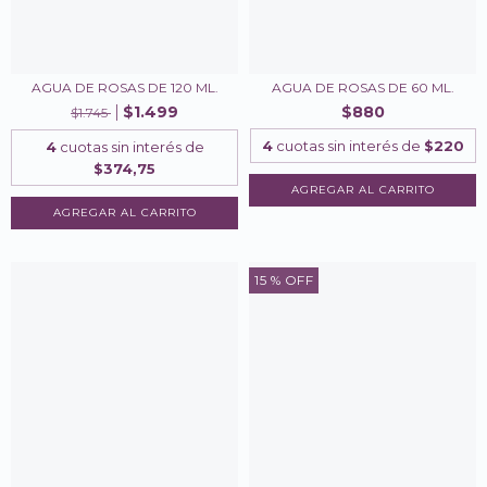
AGUA DE ROSAS DE 120 ML.
AGUA DE ROSAS DE 60 ML.
$1.499
$880
$1.745
4
cuotas sin interés de
$220
4
cuotas sin interés de
$374,75
15
% OFF