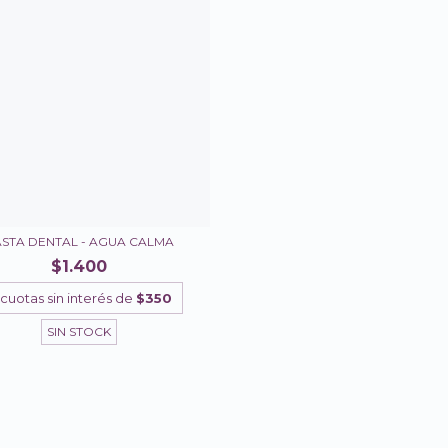
STA DENTAL - AGUA CALMA
$1.400
cuotas sin interés de
$350
SIN STOCK