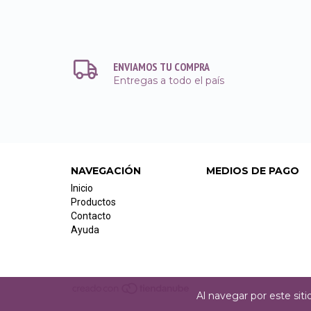
ENVIAMOS TU COMPRA
Entregas a todo el país
NAVEGACIÓN
MEDIOS DE PAGO
Inicio
Productos
Contacto
Ayuda
Al navegar por este sit