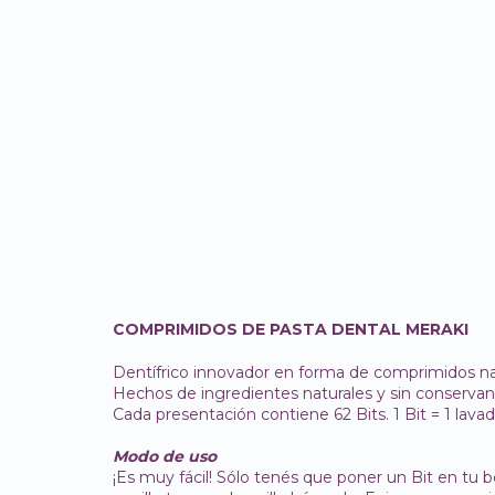
COMPRIMIDOS DE PASTA DENTAL MERAKI
Dentífrico innovador en forma de comprimidos na
Hechos de ingredientes naturales y sin conservant
Cada presentación contiene 62 Bits. 1 Bit = 1 lavad
Modo de uso
¡Es muy fácil! Sólo tenés que poner un Bit en tu 