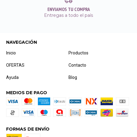
ENVIAMOS TU COMPRA
Entregas a todo el país
NAVEGACIÓN
Inicio
Productos
OFERTAS
Contacto
Ayuda
Blog
MEDIOS DE PAGO
FORMAS DE ENVÍO