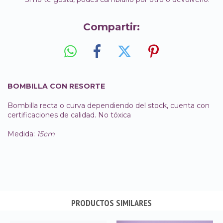
Compartir:
BOMBILLA CON RESORTE
Bombilla recta o curva dependiendo del stock, cuenta con
certificaciones de calidad. No tóxica
Medida:
15cm
PRODUCTOS SIMILARES