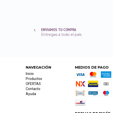
ENVIAMOS TU COMPRA
Entregas a todo el país
NAVEGACIÓN
MEDIOS DE PAGO
Inicio
Productos
OFERTAS
Contacto
Ayuda