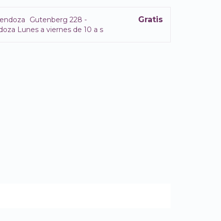
Gratis
endoza
Gutenberg 228 -
oza Lunes a viernes de 10 a s