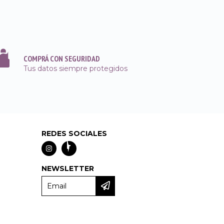
COMPRÁ CON SEGURIDAD
Tus datos siempre protegidos
REDES SOCIALES
NEWSLETTER