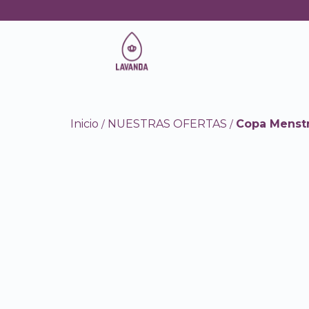
Inicio
NUESTRAS OFERTAS
Copa Menstr
/
/