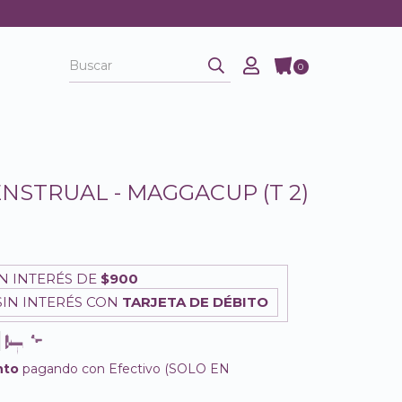
0
NSTRUAL - MAGGACUP (T 2)
N INTERÉS DE
$900
IN INTERÉS CON
TARJETA DE DÉBITO
nto
pagando con Efectivo (SOLO EN