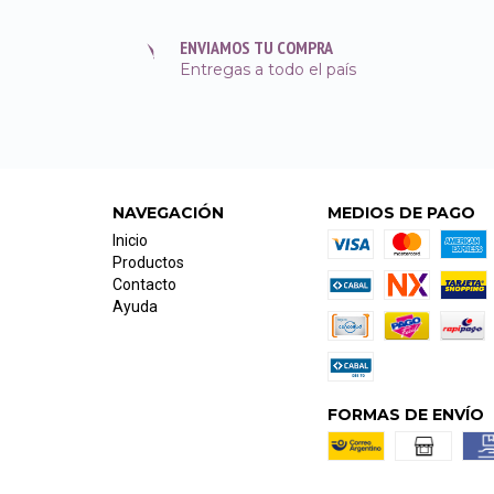
ENVIAMOS TU COMPRA
Entregas a todo el país
NAVEGACIÓN
MEDIOS DE PAGO
Inicio
Productos
Contacto
Ayuda
FORMAS DE ENVÍO