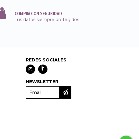
COMPRÁ CON SEGURIDAD
Tus datos siempre protegidos
REDES SOCIALES
NEWSLETTER