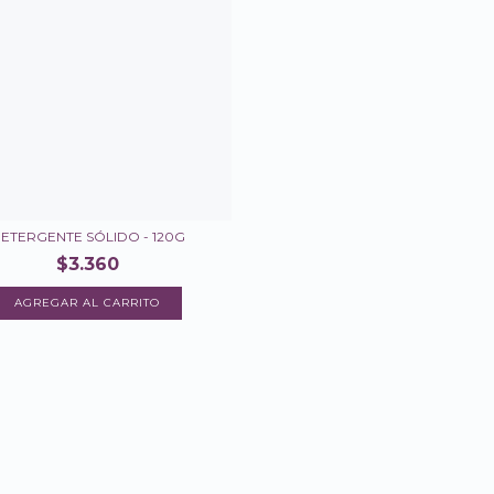
ETERGENTE SÓLIDO - 120G
$3.360