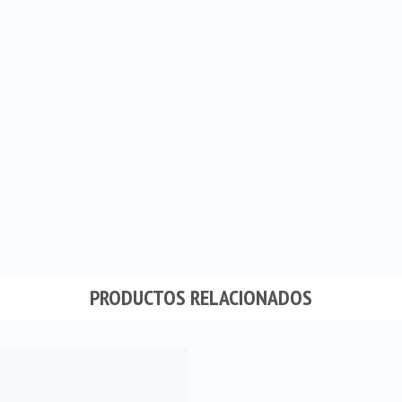
PRODUCTOS RELACIONADOS