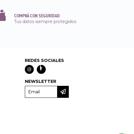
COMPRÁ CON SEGURIDAD
Tus datos siempre protegidos
REDES SOCIALES
NEWSLETTER