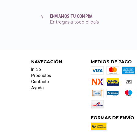
ENVIAMOS TU COMPRA
Entregas a todo el país
NAVEGACIÓN
MEDIOS DE PAGO
Inicio
Productos
Contacto
Ayuda
FORMAS DE ENVÍO