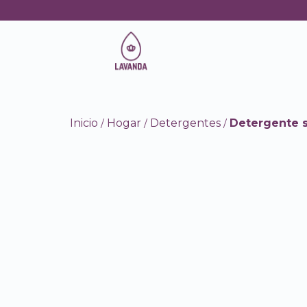
Inicio
Hogar
Detergentes
Detergente s
/
/
/