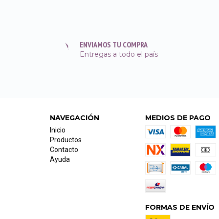
ENVIAMOS TU COMPRA
Entregas a todo el país
NAVEGACIÓN
MEDIOS DE PAGO
Inicio
Productos
Contacto
Ayuda
FORMAS DE ENVÍO