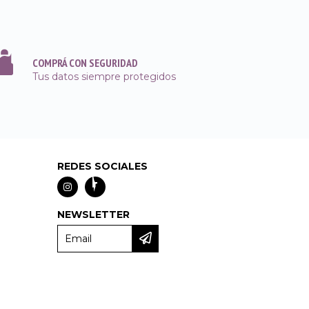
COMPRÁ CON SEGURIDAD
Tus datos siempre protegidos
REDES SOCIALES
NEWSLETTER