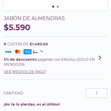
JABÓN DE ALMENDRAS
$5.590
6
CUOTAS DE
$1.480,60
5% de descuento
pagando con Efectivo (SOLO EN
MENDOZA)
VER MEDIOS DE PAGO
CANTIDAD
¡No te lo pierdas, es el último!