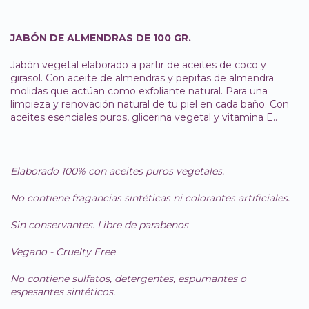
JABÓN DE ALMENDRAS DE 100 GR.
Jabón vegetal elaborado a partir de aceites de coco y
girasol. Con aceite de almendras y pepitas de almendra
molidas que actúan como exfoliante natural. Para una
limpieza y renovación natural de tu piel en cada baño. Con
aceites esenciales puros, glicerina vegetal y vitamina E..
Elaborado 100% con aceites puros vegetales.
No contiene fragancias sintéticas ni colorantes artificiales.
Sin conservantes. Libre de parabenos
Vegano - Cruelty Free
No contiene sulfatos, detergentes, espumantes o
espesantes sintéticos.