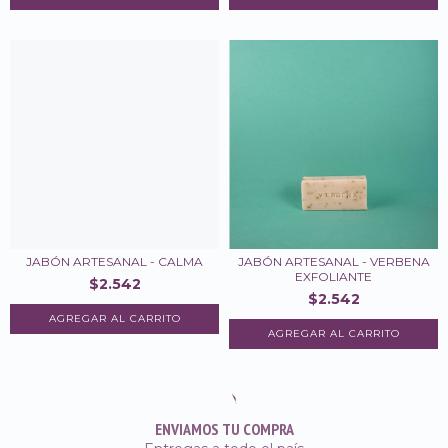
JABÓN ARTESANAL - CALMA
JABÓN ARTESANAL - VERBENA
EXFOLIANTE
$2.542
$2.542
ENVIAMOS TU COMPRA