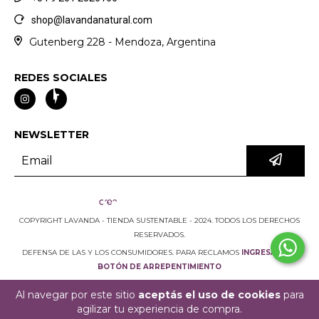
shop@lavandanatural.com
Gutenberg 228 - Mendoza, Argentina
REDES SOCIALES
NEWSLETTER
COPYRIGHT LAVANDA - TIENDA SUSTENTABLE - 2024. TODOS LOS DERECHOS
RESERVADOS.
DEFENSA DE LAS Y LOS CONSUMIDORES. PARA RECLAMOS
INGRESÁ ACÁ.
BOTÓN DE ARREPENTIMIENTO
Al navegar por este sitio
aceptás el uso de cookies
para
agilizar tu experiencia de compra.