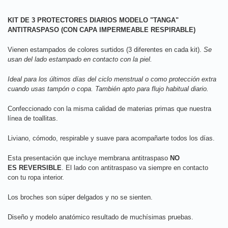
KIT DE 3 PROTECTORES DIARIOS MODELO "TANGA"
ANTITRASPASO (CON CAPA IMPERMEABLE RESPIRABLE)
Vienen estampados de colores surtidos (3 diferentes en cada kit).
Se
usan del lado estampado en contacto con la piel.
Ideal para los últimos días del ciclo menstrual o como protección extra
cuando usas tampón o copa. También apto para flujo habitual diario.
Confeccionado con la misma calidad de materias primas que nuestra
línea de toallitas.
Liviano, cómodo, respirable y suave para acompañarte todos los días.
Esta presentación que incluye membrana antitraspaso
NO
ES REVERSIBLE
. El lado con antitraspaso va siempre en contacto
con tu ropa interior.
Los broches son súper delgados y no se sienten.
Diseño y modelo anatómico resultado de muchísimas pruebas.