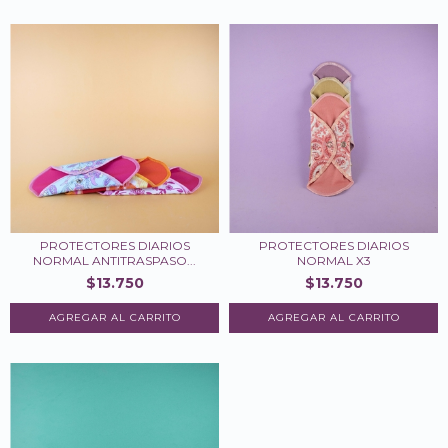
PROTECTORES DIARIOS
PROTECTORES DIARIOS
NORMAL ANTITRASPASO...
NORMAL X3
$13.750
$13.750