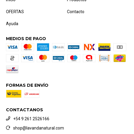
OFERTAS
Contacto
Ayuda
MEDIOS DE PAGO
FORMAS DE ENVÍO
CONTACTANOS
+54 9 261 2526166
shop@lavandanatural.com