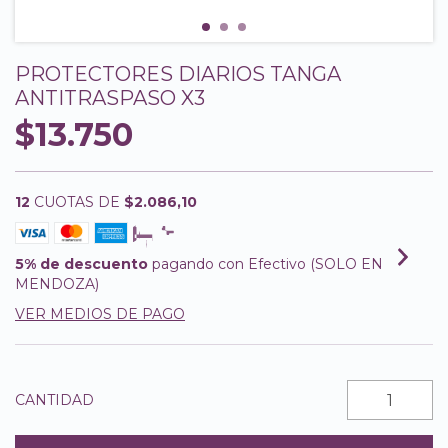
PROTECTORES DIARIOS TANGA
ANTITRASPASO X3
$13.750
12
CUOTAS DE
$2.086,10
5% de descuento
pagando con Efectivo (SOLO EN
MENDOZA)
VER MEDIOS DE PAGO
CANTIDAD