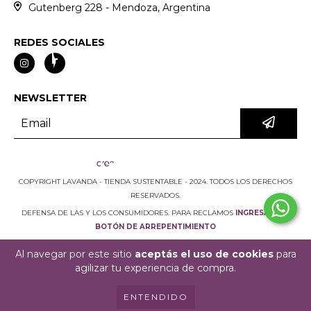
Gutenberg 228 - Mendoza, Argentina
REDES SOCIALES
NEWSLETTER
COPYRIGHT LAVANDA - TIENDA SUSTENTABLE - 2024. TODOS LOS DERECHOS
RESERVADOS.
DEFENSA DE LAS Y LOS CONSUMIDORES. PARA RECLAMOS
INGRESÁ ACÁ.
BOTÓN DE ARREPENTIMIENTO
Al navegar por este sitio
aceptás el uso de cookies
para
agilizar tu experiencia de compra.
ENTENDIDO