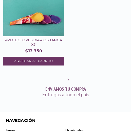
PROTECTORES DIARIOS TANGA
X3
$13.750
ENVIAMOS TU COMPRA
Entregas a todo el país
NAVEGACIÓN
Inicio
Productos