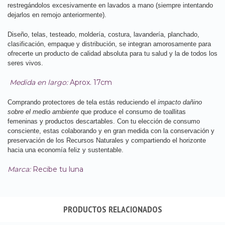
restregándolos excesivamente en lavados a mano (siempre intentando
dejarlos en remojo anteriormente).
Diseño, telas, testeado, moldería, costura, lavandería, planchado,
clasificación, empaque y distribución, se integran amorosamente para
ofrecerte un producto de calidad absoluta para tu salud y la de todos los
seres vivos.
Medida en largo:
Aprox. 17cm
Comprando protectores de tela estás reduciendo el
impacto dañino
sobre el medio ambiente
que produce el consumo de toallitas
femeninas y productos descartables. Con tu elección de consumo
consciente, estas colaborando y en gran medida con la conservación y
preservación de los Recursos Naturales y compartiendo el horizonte
hacia una economía feliz y sustentable.
Marca:
Recibe tu luna
PRODUCTOS RELACIONADOS