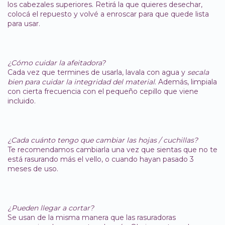
los cabezales superiores. Retirá la que quieres desechar,
colocá el repuesto y volvé a enroscar para que quede lista
para usar.
¿Cómo cuidar la afeitadora?
Cada vez que termines de usarla, lavala con agua y
secala
bien para cuidar la integridad del material
. Además, limpiala
con cierta frecuencia con el pequeño cepillo que viene
incluido.
¿Cada cuánto tengo que cambiar las hojas / cuchillas?
Te recomendamos cambiarla una vez que sientas que no te
está rasurando más el vello, o cuando hayan pasado 3
meses de uso.
¿Pueden llegar a cortar?
Se usan de la misma manera que las rasuradoras