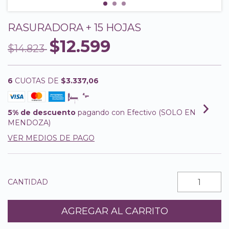
RASURADORA + 15 HOJAS
$12.599
$14.823
6
CUOTAS DE
$3.337,06
5% de descuento
pagando con Efectivo (SOLO EN
MENDOZA)
VER MEDIOS DE PAGO
CANTIDAD