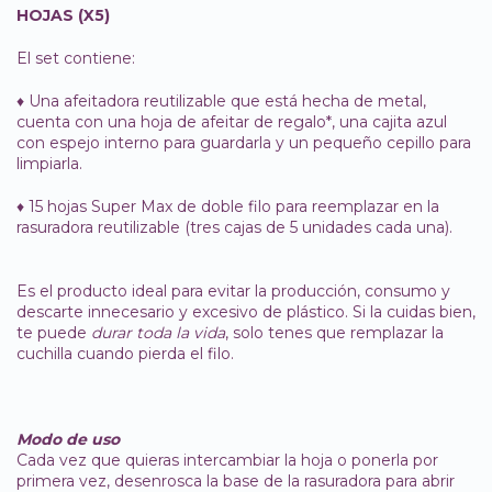
HOJAS (X5)
El set contiene:
♦ Una afeitadora reutilizable que está hecha de metal,
cuenta con una hoja de afeitar de regalo*, una cajita azul
con espejo interno para guardarla y un pequeño cepillo para
limpiarla.
♦ 15 hojas Super Max de doble filo para reemplazar en la
rasuradora reutilizable (tres cajas de 5 unidades cada una).
Es el producto ideal para evitar la producción, consumo y
descarte innecesario y excesivo de plástico. Si la cuidas bien,
te puede
durar toda la vida
, solo tenes que remplazar la
cuchilla cuando pierda el filo.
Modo de uso
Cada vez que quieras intercambiar la hoja o ponerla por
primera vez, desenrosca la base de la rasuradora para abrir