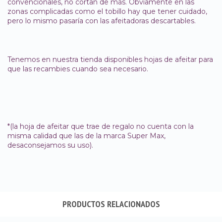
convencionales, no cortan de más. Obviamente en las
zonas complicadas como el tobillo hay que tener cuidado,
pero lo mismo pasaría con las afeitadoras descartables.
Tenemos en nuestra tienda disponibles hojas de afeitar para
que las recambies cuando sea necesario.
*(la hoja de afeitar que trae de regalo no cuenta con la
misma calidad que las de la marca Super Max,
desaconsejamos su uso).
PRODUCTOS RELACIONADOS