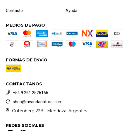
Contacto
Ayuda
MEDIOS DE PAGO
FORMAS DE ENVÍO
CONTACTANOS
+54 9 261 2526166
shop@lavandanatural.com
Gutenberg 228 - Mendoza, Argentina
REDES SOCIALES