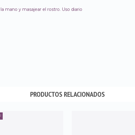
 la mano y masajear el rostro. Uso diario
PRODUCTOS RELACIONADOS
F