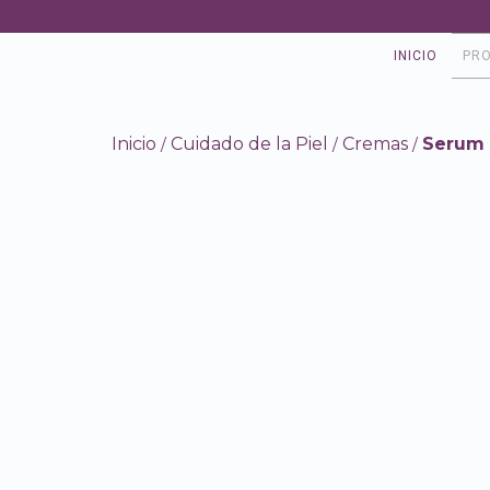
INICIO
PR
Inicio
Cuidado de la Piel
Cremas
Serum 
/
/
/