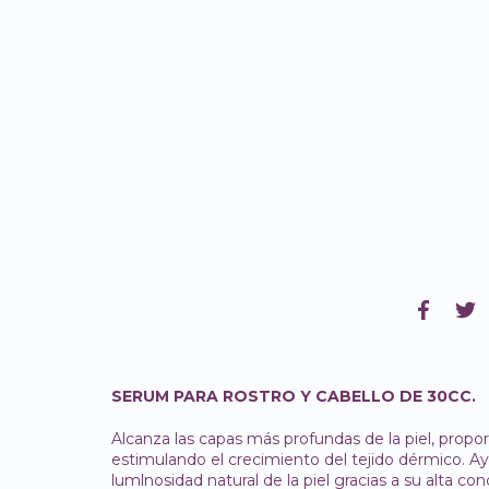
SERUM PARA ROSTRO Y CABELLO DE 30CC.
Alcanza las capas más profundas de la piel, propo
estimulando el crecimiento del tejido dérmico. Ayud
lumlnosidad natural de la piel gracias a su alta con