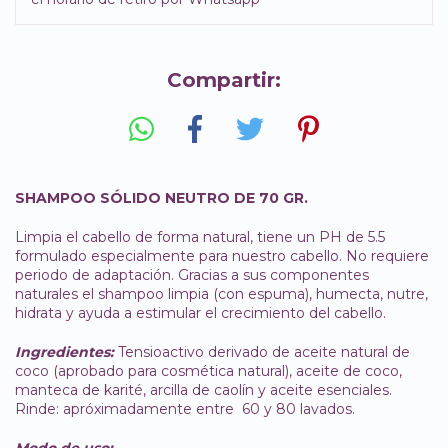
Compartir:
SHAMPOO SÓLIDO NEUTRO DE 70 GR.
Limpia el cabello de forma natural, tiene un PH de 5.5
formulado especialmente para nuestro cabello. No requiere
periodo de adaptación. Gracias a sus componentes
naturales el shampoo limpia (con espuma), humecta, nutre,
hidrata y ayuda a estimular el crecimiento del cabello.
Ingredientes:
Tensioactivo derivado de aceite natural de
coco (aprobado para cosmética natural), aceite de coco,
manteca de karité, arcilla de caolín y aceite esenciales.
Rinde: apróximadamente entre 60 y 80 lavados.