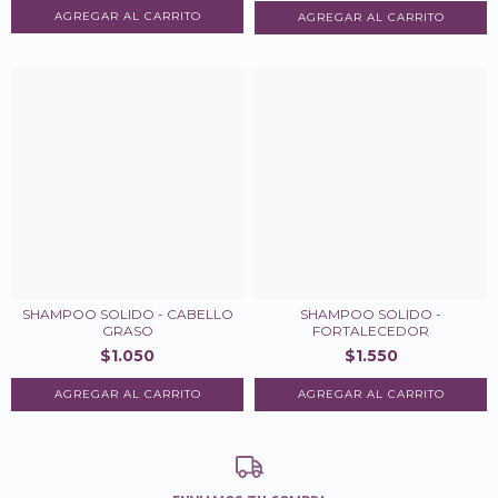
SHAMPOO SOLIDO - CABELLO
SHAMPOO SOLIDO -
GRASO
FORTALECEDOR
$1.050
$1.550