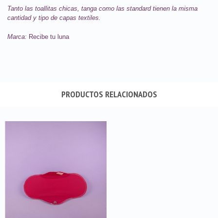
Tanto las toallitas chicas, tanga como las standard tienen la misma
cantidad y tipo de capas textiles.
Marca:
Recibe tu luna
PRODUCTOS RELACIONADOS