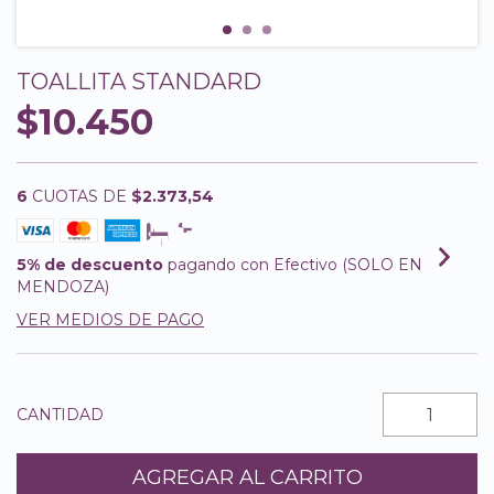
TOALLITA STANDARD
$10.450
6
CUOTAS DE
$2.373,54
5% de descuento
pagando con Efectivo (SOLO EN
MENDOZA)
VER MEDIOS DE PAGO
CANTIDAD