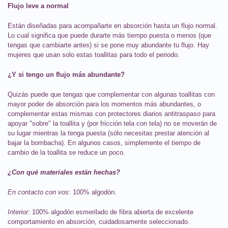
Flujo leve a normal
Están diseñadas para acompañarte en absorción hasta un flujo normal.
Lo cual significa que puede durarte más tiempo puesta o menos (que
tengas que cambiarte antes) si se pone muy abundante tu flujo. Hay
mujeres que usan solo estas toallitas para todo el periodo.
¿Y si tengo un flujo más abundante?
Quizás puede que tengas que complementar con algunas toallitas con
mayor poder de absorción para los momentos más abundantes, o
complementar estas mismas con protectores diarios antitraspaso para
apoyar "sobre" la toallita y (por fricción tela con tela) no se moverán de
su lugar mientras la tenga puesta (sólo necesitas prestar atención al
bajar la bombacha). En algunos casos, simplemente el tiempo de
cambio de la toallita se reduce un poco.
¿Con qué materiales están hechas?
En contacto con vos:
100% algodón.
Interior:
100% algodón esmerilado de fibra abierta de excelente
comportamiento en absorción, cuidadosamente seleccionado.