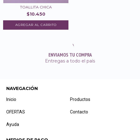
TOALLITA CHICA
$10.450
ENVIAMOS TU COMPRA
Entregas a todo el país
NAVEGACIÓN
Inicio
Productos
OFERTAS
Contacto
Ayuda