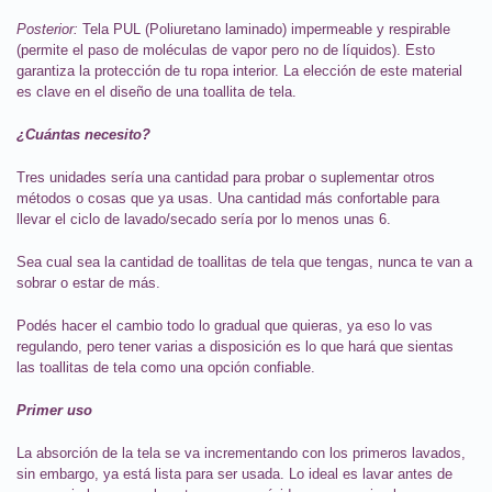
Posterior:
Tela PUL (Poliuretano laminado) impermeable y respirable
(permite el paso de moléculas de vapor pero no de líquidos). Esto
garantiza la protección de tu ropa interior. La elección de este material
es clave en el diseño de una toallita de tela.
¿Cuántas necesito?
Tres unidades sería una cantidad para probar o suplementar otros
métodos o cosas que ya usas. Una cantidad más confortable para
llevar el ciclo de lavado/secado sería por lo menos unas 6.
Sea cual sea la cantidad de toallitas de tela que tengas, nunca te van a
sobrar o estar de más.
Podés hacer el cambio todo lo gradual que quieras, ya eso lo vas
regulando, pero tener varias a disposición es lo que hará que sientas
las toallitas de tela como una opción confiable.
Primer uso
La absorción de la tela se va incrementando con los primeros lavados,
sin embargo, ya está lista para ser usada. Lo ideal es lavar antes de