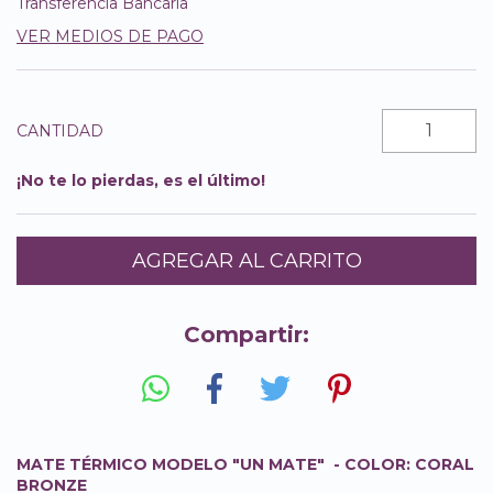
Transferencia Bancaria
VER MEDIOS DE PAGO
CANTIDAD
¡No te lo pierdas, es el último!
Compartir:
MATE TÉRMICO MODELO "UN MATE" - COLOR: CORAL
BRONZE