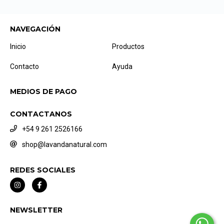
NAVEGACIÓN
Inicio
Productos
Contacto
Ayuda
MEDIOS DE PAGO
CONTACTANOS
+54 9 261 2526166
shop@lavandanatural.com
REDES SOCIALES
NEWSLETTER