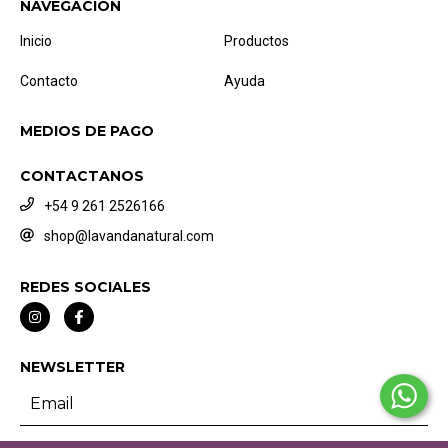
NAVEGACIÓN
Inicio
Productos
Contacto
Ayuda
MEDIOS DE PAGO
CONTACTANOS
+54 9 261 2526166
shop@lavandanatural.com
REDES SOCIALES
NEWSLETTER