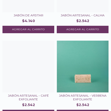
JABÓN DE AFEITAR
JABÓN ARTESANAL - CALMA
$4.140
$2.542
JABÓN ARTESANAL - CAFÉ
JABÓN ARTESANAL - VERBENA
EXFOLIANTE
EXFOLIANTE
$2.542
$2.542