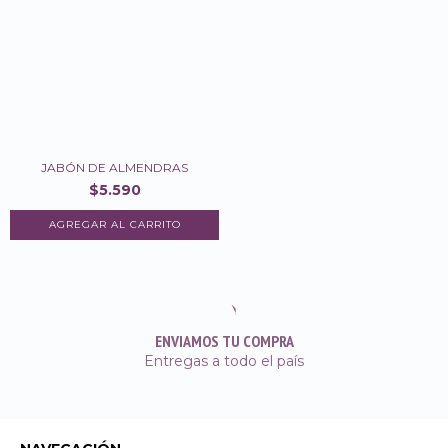
JABÓN DE ALMENDRAS
$5.590
ENVIAMOS TU COMPRA
Entregas a todo el país