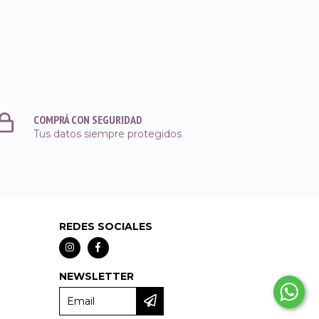
COMPRÁ CON SEGURIDAD
Tus datos siempre protegidos
REDES SOCIALES
NEWSLETTER