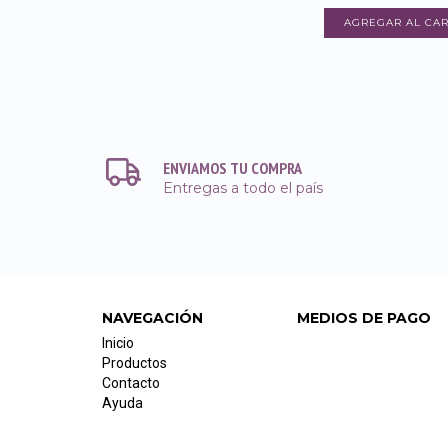
ENVIAMOS TU COMPRA
Entregas a todo el país
NAVEGACIÓN
MEDIOS DE PAGO
Inicio
Productos
Contacto
Ayuda