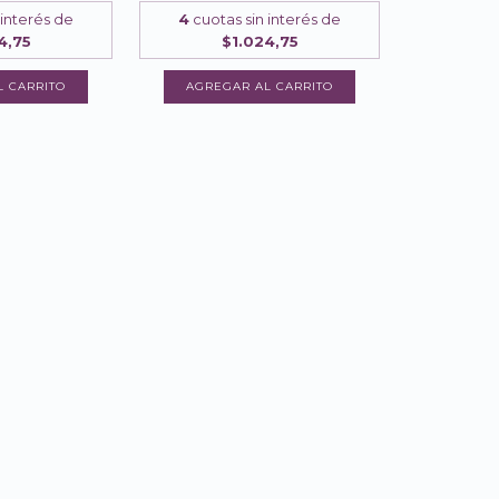
 interés de
4
cuotas sin interés de
4,75
$1.024,75