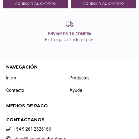
ENVIAMOS TU COMPRA
Entregas a todo el país
NAVEGACIÓN
Inicio
Productos
Contacto
Ayuda
MEDIOS DE PAGO
CONTACTANOS
+54 9 261 2526166
shop@lavandanatural.com