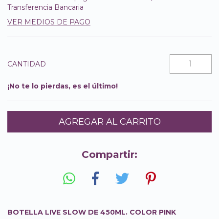
Transferencia Bancaria
VER MEDIOS DE PAGO
CANTIDAD
¡No te lo pierdas, es el último!
Compartir:
BOTELLA LIVE SLOW DE 450ML. COLOR PINK