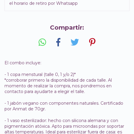
el horario de retiro por Whatsapp
Compartir:
El combo incluye:
- 1 copa menstural (talle 0, 1 y/o 2)*
*corroborar primero la disponibilidad de cada talle. Al
momento de realizar la compra, nos pondremos en
contacto para ayudarte a elegir el talle.
- 1 jabón vegano con componentes naturales. Certificado
por Anmat de 70gr.
- 1 vaso esterilizador: hecho con silicona alemana y con
pigmentación atóxica. Apto para microondas por soportar
altas temperaturas. Ideal para esterilizar fuera de casa: es