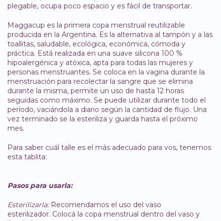
plegable, ocupa poco espacio y es fácil de transportar.
Maggacup es la primera copa menstrual reutilizable
producida en la Argentina. Es la alternativa al tampón y a las
toallitas, saludable, ecológica, económica, cómoda y
práctica. Está realizada en una suave silicona 100 %
hipoalergénica y atóxica, apta para todas las mujeres y
personas menstruantes. Se coloca en la vagina durante la
menstruación para recolectar la sangre que se elimina
durante la misma, permite un uso de hasta 12 horas
seguidas como máximo. Se puede utilizar durante todo el
período, vaciándola a diario según la cantidad de flujo. Una
vez terminado se la esteriliza y guarda hasta el próximo
mes.
Para saber cuál talle es el más adecuado para vos, tenemos
esta tablita:
Pasos para usarla:
Esterilizarla:
Recomendamos el uso del vaso
esterilizador. Colocá la copa menstrual dentro del vaso y