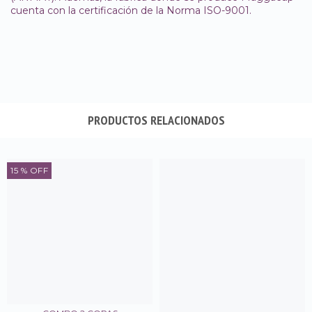
cuenta con la certificación de la Norma ISO-9001.
PRODUCTOS RELACIONADOS
15
% OFF