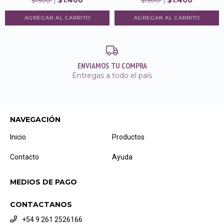
$1.500
$1.500
ENVIAMOS TU COMPRA
Entregas a todo el país
NAVEGACIÓN
Inicio
Productos
Contacto
Ayuda
MEDIOS DE PAGO
CONTACTANOS
+54 9 261 2526166