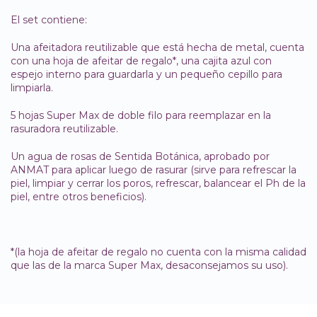
El set contiene:
Una afeitadora reutilizable que está hecha de metal, cuenta
con una hoja de afeitar de regalo*, una cajita azul con
espejo interno para guardarla y un pequeño cepillo para
limpiarla.
5 hojas Super Max de doble filo para reemplazar en la
rasuradora reutilizable.
Un agua de rosas de Sentida Botánica, aprobado por
ANMAT para aplicar luego de rasurar (sirve para refrescar la
piel, limpiar y cerrar los poros, refrescar, balancear el Ph de la
piel, entre otros beneficios).
*(la hoja de afeitar de regalo no cuenta con la misma calidad
que las de la marca Super Max, desaconsejamos su uso).