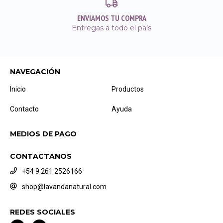
ENVIAMOS TU COMPRA
Entregas a todo el país
NAVEGACIÓN
Inicio
Productos
Contacto
Ayuda
MEDIOS DE PAGO
CONTACTANOS
+54 9 261 2526166
shop@lavandanatural.com
REDES SOCIALES