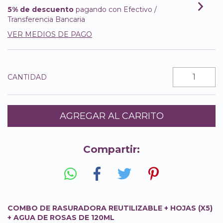
5% de descuento
pagando con Efectivo /
Transferencia Bancaria
VER MEDIOS DE PAGO
CANTIDAD
Compartir:
COMBO DE RASURADORA REUTILIZABLE + HOJAS (X5)
+ AGUA DE ROSAS DE 120ML