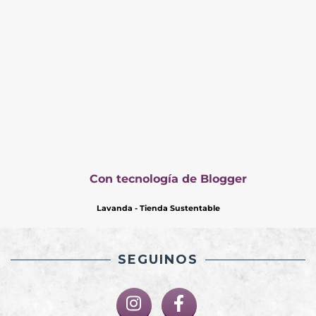
SEGUINOS