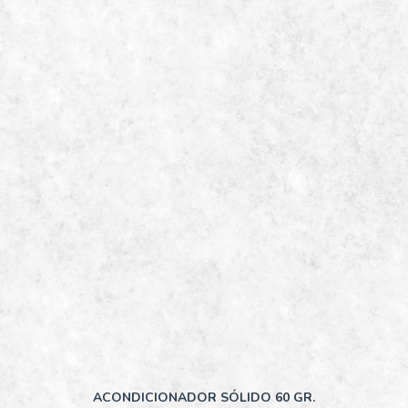
ACONDICIONADOR SÓLIDO 60 GR.