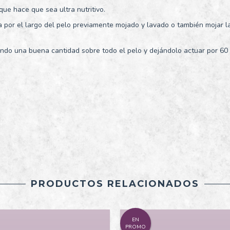
ue hace que sea ultra nutritivo.
la por el largo del pelo previamente mojado y lavado o también mojar 
ndo una buena cantidad sobre todo el pelo y dejándolo actuar por 60
PRODUCTOS RELACIONADOS
EN
PROMO