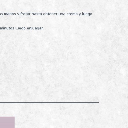
las manos y frotar hasta obtener una crema y luego
 minutos luego enjuagar.