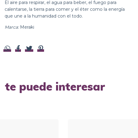
El aire para respirar, el agua para beber, el fuego para
calentarse, la tierra para comer y el éter como la energía
que une a la humanidad con el todo.
Marca:
Meraki
te puede interesar