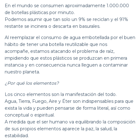
En el mundo se consumen aproximadamente 1.000.000
de botellas plásticas por minuto.
Podemos asumir que tan solo un 9% se reciclan y el 91%
restante se incinera o descarta en basurales.
Al reemplazar el consumo de agua embotellada por el buen
hábito de tener una botella reutilizable que nos
acompañe, estamos atacando el problema de raíz,
impidiendo que estos plásticos se produzcan en primera
instancia y en consecuencia nunca lleguen a contaminar
nuestro planeta.
¿Por qué los elementos?
Los cinco elementos son la manifestación del todo.
Agua, Tierra, Fuego, Aire y Éter son indispensables para que
exista la vida y pueden pensarse de forma literal, así como
conceptual o espiritual.
A medida que el ser humano va equilibrando la composición
de sus propios elementos aparece la paz, la salud, la
estabilidad.