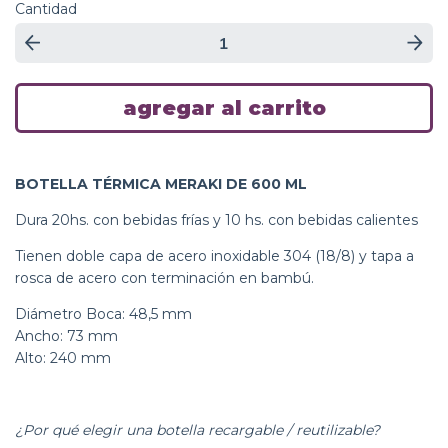
Cantidad
BOTELLA TÉRMICA MERAKI DE 600 ML
Dura 20hs. con bebidas frías y 10 hs. con bebidas calientes
Tienen doble capa de acero inoxidable 304 (18/8) y tapa a
rosca de acero con terminación en bambú.
Diámetro Boca: 48,5 mm
Ancho: 73 mm
Alto: 240 mm
¿Por qué elegir una botella recargable / reutilizable?