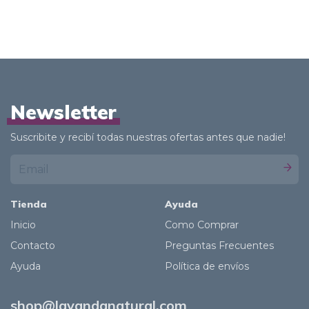
Newsletter
Suscribite y recibí todas nuestras ofertas antes que nadie!
Tienda
Ayuda
Inicio
Como Comprar
Contacto
Preguntas Frecuentes
Ayuda
Política de envíos
shop@lavandanatural.com