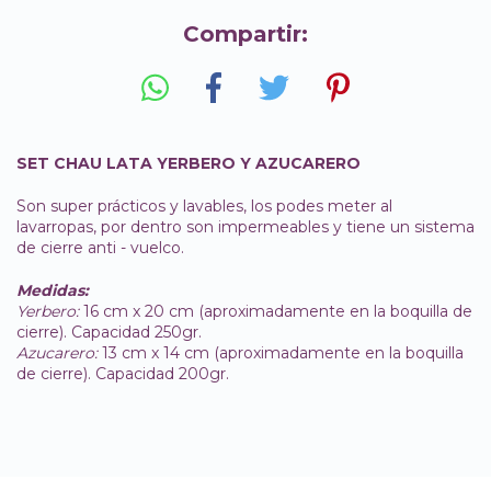
Compartir:
SET CHAU LATA YERBERO Y AZUCARERO
Son super prácticos y lavables, los podes meter al
lavarropas, por dentro son impermeables y tiene un sistema
de cierre anti - vuelco.
Medidas:
Yerbero:
16 cm x 20 cm (aproximadamente en la boquilla de
cierre). Capacidad 250gr.
Azucarero:
13 cm x 14 cm (aproximadamente en la boquilla
de cierre). Capacidad 200gr.