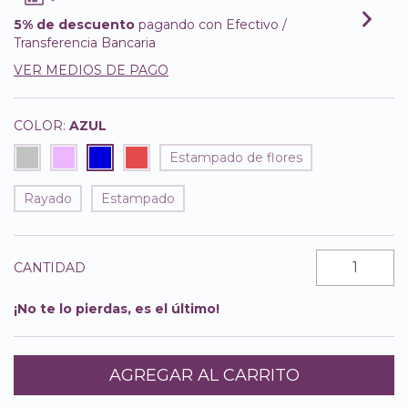
5% de descuento
pagando con Efectivo /
Transferencia Bancaria
VER MEDIOS DE PAGO
COLOR:
AZUL
Estampado de flores
Rayado
Estampado
CANTIDAD
¡No te lo pierdas, es el último!