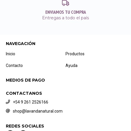
ENVIAMOS TU COMPRA
Entregas a todo el país
NAVEGACIÓN
Inicio
Productos
Contacto
Ayuda
MEDIOS DE PAGO
CONTACTANOS
+54 9 261 2526166
shop@lavandanatural.com
REDES SOCIALES