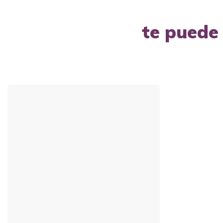
te puede 