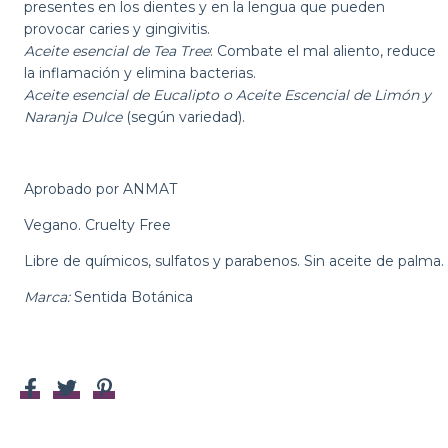
presentes en los dientes y en la lengua que pueden
provocar caries y gingivitis.
Aceite esencial de Tea Tree
: Combate el mal aliento, reduce
la inflamación y elimina bacterias.
Aceite esencial de Eucalipto o Aceite Escencial de Limón y
Naranja Dulce
(según variedad).
Aprobado por ANMAT
Vegano. Cruelty Free
Libre de químicos, sulfatos y parabenos. Sin aceite de palma.
Marca:
Sentida Botánica