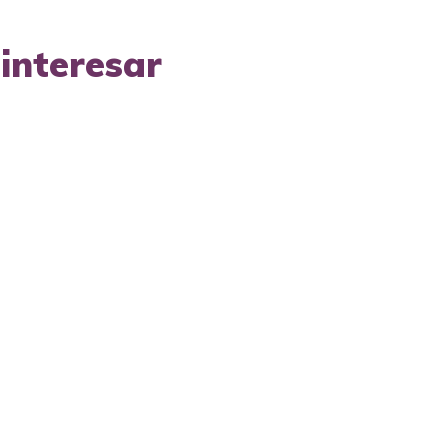
interesar