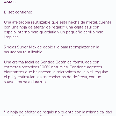
45ML.
El set contiene:
Una afeitadora reutilizable que está hecha de metal, cuenta
con una hoja de afeitar de regalo*, una cajita azul con
espejo interno para guardarla y un pequeño cepillo para
limpiarla.
5 hojas Super Max de doble filo para reemplazar en la
rasuradora reutilizable.
Una crema facial de Sentida Botánica, formulada con
extractos botánicos 100% naturales. Contiene agentes
hidratantes que balancean la microbiota de la piel, regulan
el pH y estimulan los mecanismos de defensa, con un
suave aroma a durazno.
*(la hoja de afeitar de regalo no cuenta con la misma calidad