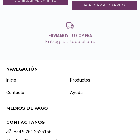
ENVIAMOS TU COMPRA
Entregas a todo el país
NAVEGACIÓN
Inicio
Productos
Contacto
Ayuda
MEDIOS DE PAGO
CONTACTANOS
+54 9 261 2526166