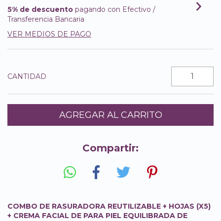
5% de descuento
pagando con Efectivo /
Transferencia Bancaria
VER MEDIOS DE PAGO
CANTIDAD
Compartir:
COMBO DE RASURADORA REUTILIZABLE + HOJAS (X5)
+ CREMA FACIAL DE PARA PIEL EQUILIBRADA DE