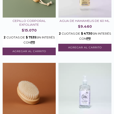
CEPILLO CORPORAL
AGUA DE HAMAMELIS DE 60 ML.
EXFOLIANTE
$9.460
$15.070