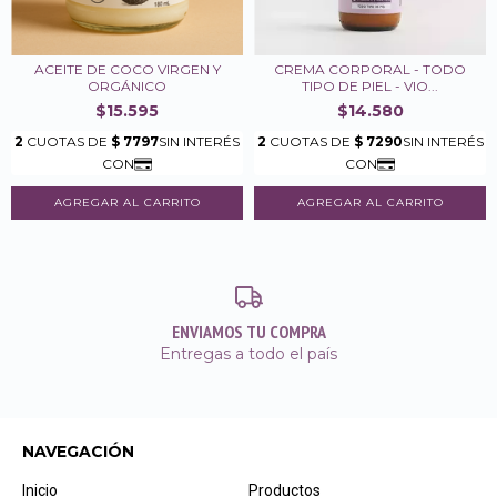
ACEITE DE COCO VIRGEN Y
CREMA CORPORAL - TODO
ORGÁNICO
TIPO DE PIEL - VIO...
$15.595
$14.580
ENVIAMOS TU COMPRA
Entregas a todo el país
NAVEGACIÓN
Inicio
Productos