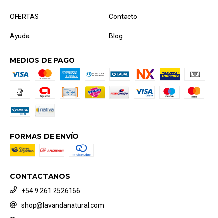
OFERTAS
Contacto
Ayuda
Blog
MEDIOS DE PAGO
FORMAS DE ENVÍO
CONTACTANOS
+54 9 261 2526166
shop@lavandanatural.com